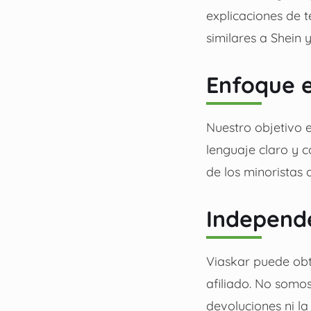
explicaciones de t
similares a Shein 
Enfoque e
Nuestro objetivo e
lenguaje claro y c
de los minoristas 
Independ
Viaskar puede obt
afiliado. No somos
devoluciones ni la