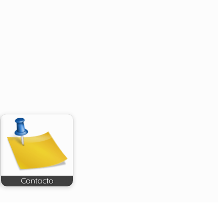
Contacto