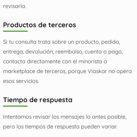
revisarla.
Productos de terceros
Si tu consulta trata sobre un producto, pedido,
entrega, devolución, reembolso, cuenta o pago,
contacta directamente con el minorista o
marketplace de terceros, porque Viaskar no opera
esos servicios.
Tiempo de respuesta
Intentamos revisar los mensajes lo antes posible,
pero los tiempos de respuesta pueden variar.