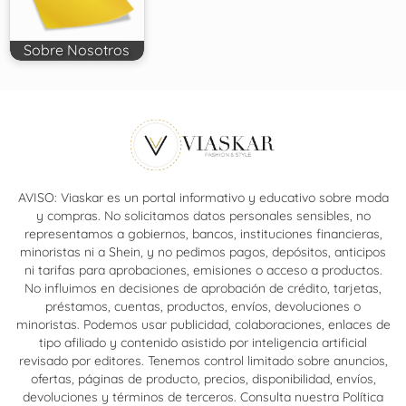
Sobre Nosotros
AVISO: Viaskar es un portal informativo y educativo sobre moda
y compras. No solicitamos datos personales sensibles, no
representamos a gobiernos, bancos, instituciones financieras,
minoristas ni a Shein, y no pedimos pagos, depósitos, anticipos
ni tarifas para aprobaciones, emisiones o acceso a productos.
No influimos en decisiones de aprobación de crédito, tarjetas,
préstamos, cuentas, productos, envíos, devoluciones o
minoristas. Podemos usar publicidad, colaboraciones, enlaces de
tipo afiliado y contenido asistido por inteligencia artificial
revisado por editores. Tenemos control limitado sobre anuncios,
ofertas, páginas de producto, precios, disponibilidad, envíos,
devoluciones y términos de terceros. Consulta nuestra Política