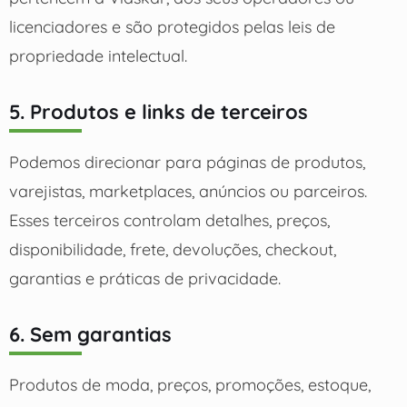
licenciadores e são protegidos pelas leis de
propriedade intelectual.
5. Produtos e links de terceiros
Podemos direcionar para páginas de produtos,
varejistas, marketplaces, anúncios ou parceiros.
Esses terceiros controlam detalhes, preços,
disponibilidade, frete, devoluções, checkout,
garantias e práticas de privacidade.
6. Sem garantias
Produtos de moda, preços, promoções, estoque,