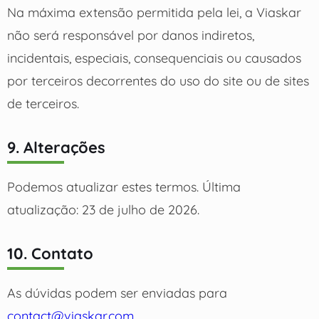
Na máxima extensão permitida pela lei, a Viaskar
não será responsável por danos indiretos,
incidentais, especiais, consequenciais ou causados
por terceiros decorrentes do uso do site ou de sites
de terceiros.
9. Alterações
Podemos atualizar estes termos. Última
atualização: 23 de julho de 2026.
10. Contato
As dúvidas podem ser enviadas para
contact@viaskar.com
.