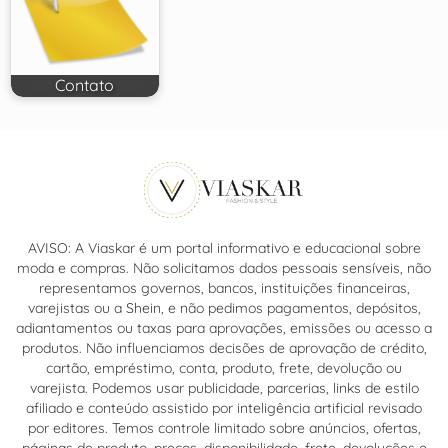
Contato
AVISO: A Viaskar é um portal informativo e educacional sobre
moda e compras. Não solicitamos dados pessoais sensíveis, não
representamos governos, bancos, instituições financeiras,
varejistas ou a Shein, e não pedimos pagamentos, depósitos,
adiantamentos ou taxas para aprovações, emissões ou acesso a
produtos. Não influenciamos decisões de aprovação de crédito,
cartão, empréstimo, conta, produto, frete, devolução ou
varejista. Podemos usar publicidade, parcerias, links de estilo
afiliado e conteúdo assistido por inteligência artificial revisado
por editores. Temos controle limitado sobre anúncios, ofertas,
páginas de produto, preços, disponibilidade, frete, devoluções e