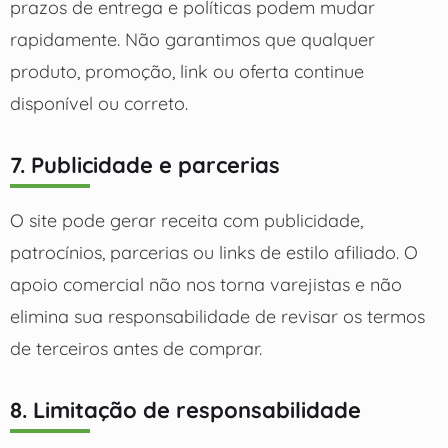
prazos de entrega e políticas podem mudar
rapidamente. Não garantimos que qualquer
produto, promoção, link ou oferta continue
disponível ou correto.
7. Publicidade e parcerias
O site pode gerar receita com publicidade,
patrocínios, parcerias ou links de estilo afiliado. O
apoio comercial não nos torna varejistas e não
elimina sua responsabilidade de revisar os termos
de terceiros antes de comprar.
8. Limitação de responsabilidade