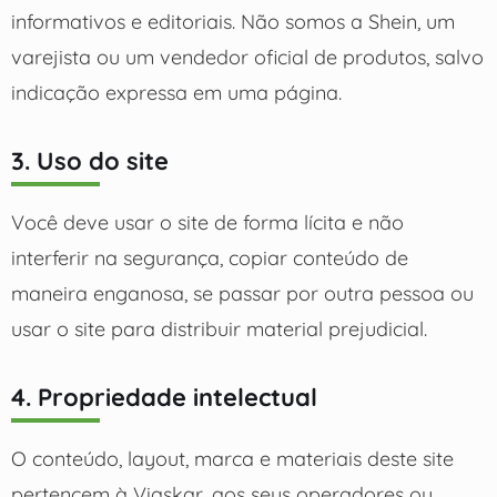
informativos e editoriais. Não somos a Shein, um
varejista ou um vendedor oficial de produtos, salvo
indicação expressa em uma página.
3. Uso do site
Você deve usar o site de forma lícita e não
interferir na segurança, copiar conteúdo de
maneira enganosa, se passar por outra pessoa ou
usar o site para distribuir material prejudicial.
4. Propriedade intelectual
O conteúdo, layout, marca e materiais deste site
pertencem à Viaskar, aos seus operadores ou