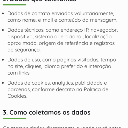
Dados de contato enviados voluntariamente,
como nome, e-mail e conteúdo da mensagem.
Dados técnicos, como endereço IP, navegador,
dispositivo, sistema operacional, localização
aproximada, origem de referência e registros
de segurança.
Dados de uso, como páginas visitadas, tempo
no site, cliques, idioma preferido e interação
com links.
Dados de cookies, analytics, publicidade e
parcerias, conforme descrito na Política de
Cookies.
3. Como coletamos os dados