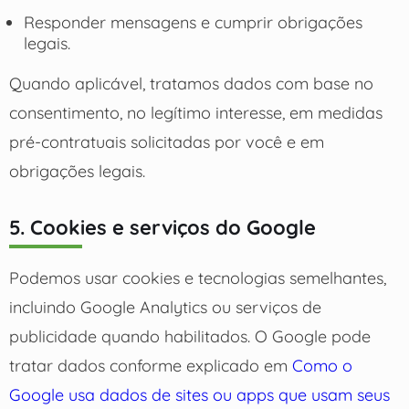
Responder mensagens e cumprir obrigações
legais.
Quando aplicável, tratamos dados com base no
consentimento, no legítimo interesse, em medidas
pré-contratuais solicitadas por você e em
obrigações legais.
5. Cookies e serviços do Google
Podemos usar cookies e tecnologias semelhantes,
incluindo Google Analytics ou serviços de
publicidade quando habilitados. O Google pode
tratar dados conforme explicado em
Como o
Google usa dados de sites ou apps que usam seus