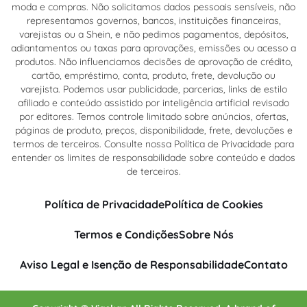
moda e compras. Não solicitamos dados pessoais sensíveis, não
representamos governos, bancos, instituições financeiras,
varejistas ou a Shein, e não pedimos pagamentos, depósitos,
adiantamentos ou taxas para aprovações, emissões ou acesso a
produtos. Não influenciamos decisões de aprovação de crédito,
cartão, empréstimo, conta, produto, frete, devolução ou
varejista. Podemos usar publicidade, parcerias, links de estilo
afiliado e conteúdo assistido por inteligência artificial revisado
por editores. Temos controle limitado sobre anúncios, ofertas,
páginas de produto, preços, disponibilidade, frete, devoluções e
termos de terceiros. Consulte nossa Política de Privacidade para
entender os limites de responsabilidade sobre conteúdo e dados
de terceiros.
Política de Privacidade
Política de Cookies
Termos e Condições
Sobre Nós
Aviso Legal e Isenção de Responsabilidade
Contato