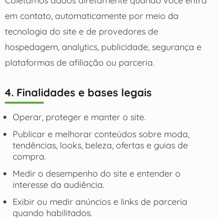
Coletamos dados diretamente quando você entra
em contato, automaticamente por meio da
tecnologia do site e de provedores de
hospedagem, analytics, publicidade, segurança e
plataformas de afiliação ou parceria.
4. Finalidades e bases legais
Operar, proteger e manter o site.
Publicar e melhorar conteúdos sobre moda,
tendências, looks, beleza, ofertas e guias de
compra.
Medir o desempenho do site e entender o
interesse da audiência.
Exibir ou medir anúncios e links de parceria
quando habilitados.