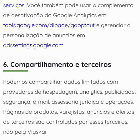
serviços
. Você também pode usar o complemento
de desativação do Google Analytics em
tools.google.com/dlpage/gaoptout
e gerenciar a
personalização de anúncios em
adssettings.google.com
.
6. Compartilhamento e terceiros
Podemos compartilhar dados limitados com
provedores de hospedagem, analytics, publicidade,
segurança, e-mail, assessoria jurídica e operações.
Páginas de produtos, varejistas, anúncios e ofertas
de terceiros são controlados por esses terceiros,
não pela Viaskar.