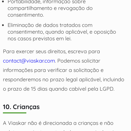
Portabilidade, informação sobre
compartilhamento e revogação do
consentimento.
Eliminação de dados tratados com
consentimento, quando aplicável, e oposição
nos casos previstos em lei.
Para exercer seus direitos, escreva para
contact@viaskar.com
. Podemos solicitar
informações para verificar a solicitação e
responderemos no prazo legal aplicável, incluindo
o prazo de 15 dias quando cabível pela LGPD.
10. Crianças
A Viaskar não é direcionada a crianças e não