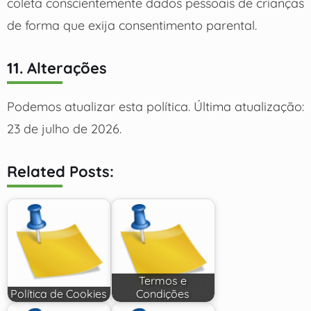
coleta conscientemente dados pessoais de crianças
de forma que exija consentimento parental.
11. Alterações
Podemos atualizar esta política. Última atualização:
23 de julho de 2026.
Related Posts:
Termos e
Política de Cookies
Condições