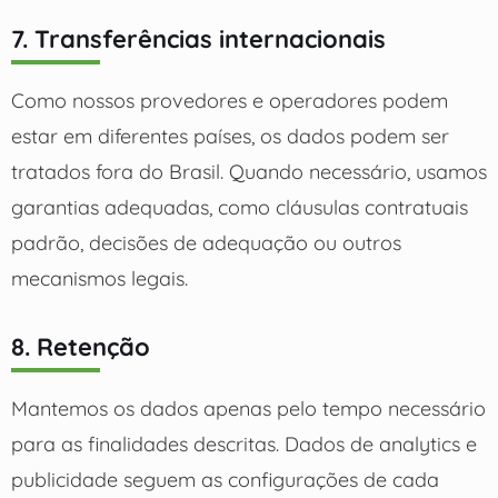
7. Transferências internacionais
Como nossos provedores e operadores podem
estar em diferentes países, os dados podem ser
tratados fora do Brasil. Quando necessário, usamos
garantias adequadas, como cláusulas contratuais
padrão, decisões de adequação ou outros
mecanismos legais.
8. Retenção
Mantemos os dados apenas pelo tempo necessário
para as finalidades descritas. Dados de analytics e
publicidade seguem as configurações de cada